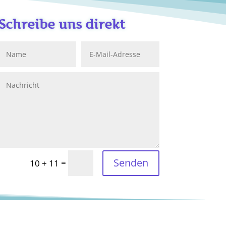
Schreibe uns direkt
Senden
=
10 + 11