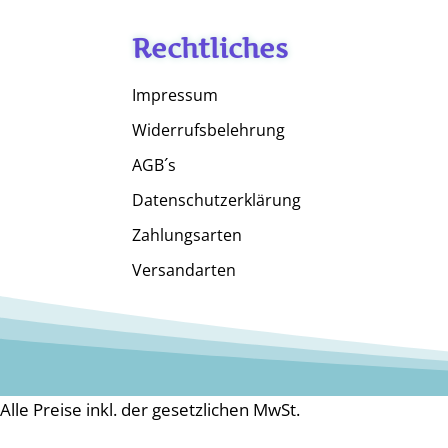
Rechtliches
Impressum
Widerrufsbelehrung
AGB´s
Datenschutzerklärung
Zahlungsarten
Versandarten
Alle Preise inkl. der gesetzlichen MwSt.