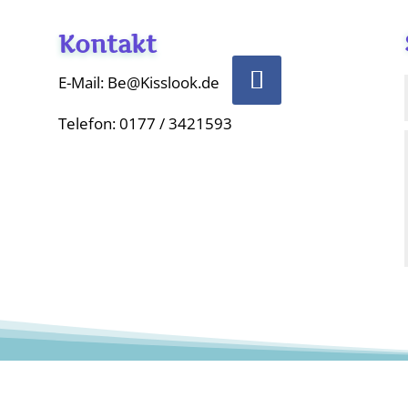
Kontakt
E-Mail: Be@Kisslook.de
Telefon: 0177 / 3421593