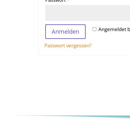
Angemeldet b
Anmelden
Passwort vergessen?