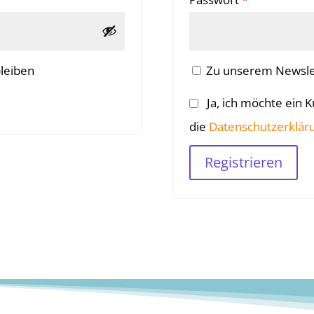
leiben
Zu unserem Newsle
Ja, ich möchte ein
die
Datenschutzerklär
Registrieren