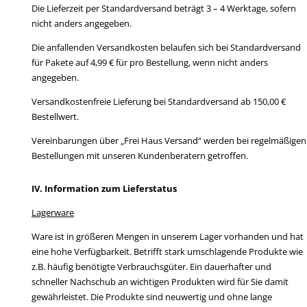
Die Lieferzeit per Standardversand beträgt 3 – 4 Werktage, sofern
nicht anders angegeben.
Die anfallenden Versandkosten belaufen sich bei Standardversand
für Pakete auf 4,99 € für pro Bestellung, wenn nicht anders
angegeben.
Versandkostenfreie Lieferung bei Standardversand ab 150,00 €
Bestellwert.
Vereinbarungen über „Frei Haus Versand“ werden bei regelmäßigen
Bestellungen mit unseren Kundenberatern getroffen.
IV. Information zum Lieferstatus
Lagerware
Ware ist in größeren Mengen in unserem Lager vorhanden und hat
eine hohe Verfügbarkeit. Betrifft stark umschlagende Produkte wie
z.B. häufig benötigte Verbrauchsgüter. Ein dauerhafter und
schneller Nachschub an wichtigen Produkten wird für Sie damit
gewährleistet. Die Produkte sind neuwertig und ohne lange