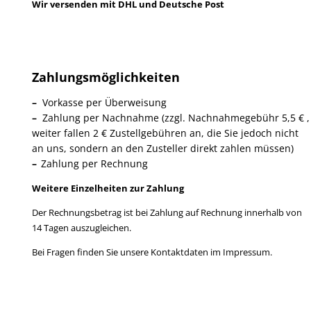
Wir versenden mit DHL und Deutsche Post
Zahlungsmöglichkeiten
–
Vorkasse per Überweisung
–
Zahlung per Nachnahme
(zzgl. Nachnahmegebühr
5,5 €
,
weiter fallen 2 € Zustellgebühren an, die Sie jedoch nicht
an uns, sondern an den Zusteller direkt zahlen müssen)
–
Zahlung per Rechnung
Weitere Einzelheiten zur Zahlung
Der Rechnungsbetrag ist bei Zahlung auf Rechnung innerhalb von
14 Tagen auszugleichen.
Bei Fragen finden Sie unsere Kontaktdaten im Impressum.