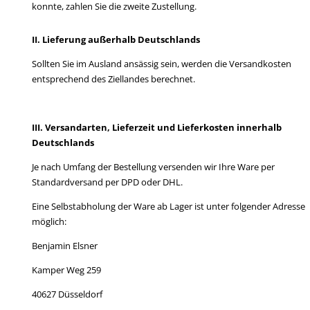
konnte, zahlen Sie die zweite Zustellung.
II. Lieferung außerhalb Deutschlands
Sollten Sie im Ausland ansässig sein, werden die Versandkosten
entsprechend des Ziellandes berechnet.
III. Versandarten, Lieferzeit und Lieferkosten innerhalb
Deutschlands
Je nach Umfang der Bestellung versenden wir Ihre Ware per
Standardversand per DPD oder DHL.
Eine Selbstabholung der Ware ab Lager ist unter folgender Adresse
möglich:
Benjamin Elsner
Kamper Weg 259
40627 Düsseldorf