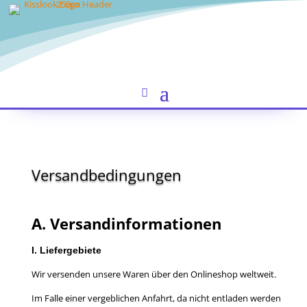
Versandbedingungen
A. Versandinformationen
I. Liefergebiete
Wir versenden unsere Waren über den Onlineshop weltweit.
Im Falle einer vergeblichen Anfahrt, da nicht entladen werden