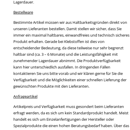
Lagerdauer.
Bestellware
Bestimmte Artikel müssen wir aus Haltbarkeitsgründen direkt von
unseren Lieferanten bestellen. Damit stellen wir sicher, dass Sie
immer ein maximal haltbares, einwandfreies und technisch sicheres
Produkt erhalten. Gerade bei Klebstoffen ist dies von
entscheidender Bedeutung, da diese teilweise nur sehr begrenzt
haltbar sind (ca. 3 – 6 Monate) und die Leistungsfähigkeit mit
zunehmender Lagerdauer abnimmt. Die Produktverfügbarkeit
kann hier unterschiedlich ausfallen. In dringenden Fällen
kontaktieren Sie uns bitte vorab und wir klären gerne für Sie die
Verfügbarkeit und die Möglichkeiten einer schnellen Lieferung der
gewünschten Produkte mit den Lieferanten.
Anfrageartikel
Artikelpreis und Verfügbarkeit muss gesondert beim Lieferanten
erfragt werden, da es sich um kein Standardprodukt handelt. Meist
handelt es sich um Einzelanfertigungen der Hersteller oder
Spezialprodukte die einen hohen Beratungsbedarf haben. Über das