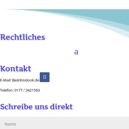
Rechtliches
Kontakt
E-Mail: Be@Kisslook.de
Telefon: 0177 / 3421593
Schreibe uns direkt