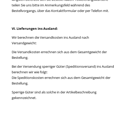
teilen Sie uns bitte im Anmerkungsfeld während des
Bestellvorgangs, über das Kontaktformular oder per Telefon mit.
VI. Lieferungen ins Ausland
:
Wir berechnen die Versandkosten ins Ausland nach
Versandgewicht:
Die Versandkosten errechnen sich aus dem Gesamtgewicht der
Bestellung.
Bei der Versendung sperriger Güter (Speditionsversand) ins Ausland
berechnen wir wie folgt:
Die Speditionskosten errechnen sich aus dem Gesamtgewicht der
Bestellung.
Sperrige Güter sind als solche in der Artikelbeschreibung
gekennzeichnet.