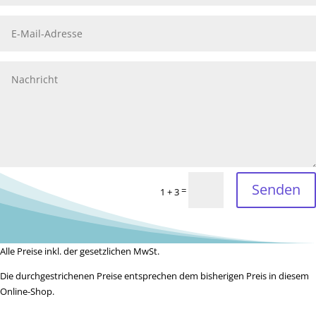
Senden
=
1 + 3
Alle Preise inkl. der gesetzlichen MwSt.
Die durchgestrichenen Preise entsprechen dem bisherigen Preis in diesem
Online-Shop.