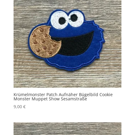
Krümelmonster Patch Aufnäher Bügelbild Cookie
Monster Muppet Show Sesamstraße
9,00
€