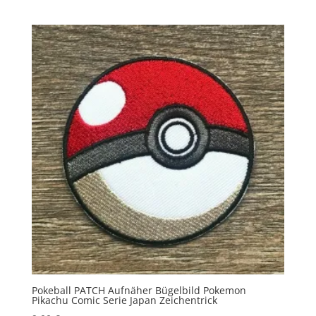
Pokeball PATCH Aufnäher Bügelbild Pokemon
Pikachu Comic Serie Japan Zeichentrick