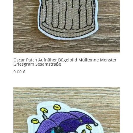
Oscar Patch Aufnäher Bügelbild Mülltonne Monster
Griesgram Sesamstraße
9,00
€