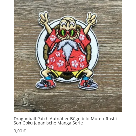
Dragonball Patch Aufnäher Bügelbild Muten-Roshi
Son Goku Japanische Manga Serie
9,00
€