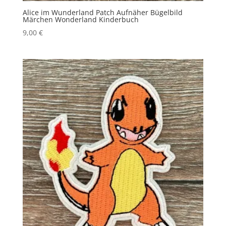
Alice im Wunderland Patch Aufnäher Bügelbild
Märchen Wonderland Kinderbuch
9,00
€