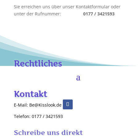
Sie erreichen uns über unser Kontaktformular oder
unter der Rufnummer:
0177 / 3421593
Rechtliches
Kontakt
E-Mail: Be@Kisslook.de
Telefon: 0177 / 3421593
Schreibe uns direkt