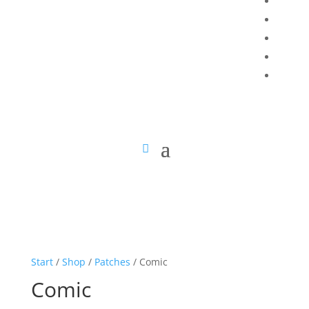
Start
/
Shop
/
Patches
/ Comic
Comic