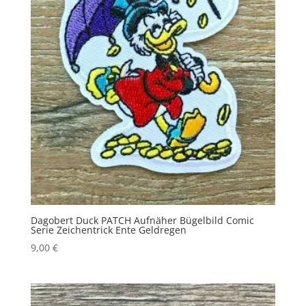
Dagobert Duck PATCH Aufnäher Bügelbild Comic
Serie Zeichentrick Ente Geldregen
9,00
€