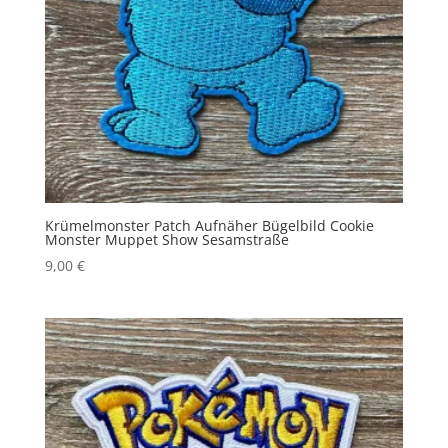
Krümelmonster Patch Aufnäher Bügelbild Cookie
Monster Muppet Show Sesamstraße
9,00
€