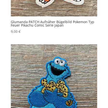
Glumanda PATCH Aufnäher Bügelbild Pokemon Typ
Feuer Pikachu Comic Serie Japan
9,00
€