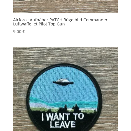
Airforce Aufnäher PATCH Bügelbild Commander
Luftwaffe Jet Pilot Top Gun
9,00
€