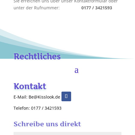
Sie erreichen uns über unser Kontaktformular oder
unter der Rufnummer:
0177 / 3421593
Rechtliches
Kontakt
E-Mail: Be@Kisslook.de
Telefon: 0177 / 3421593
Schreibe uns direkt