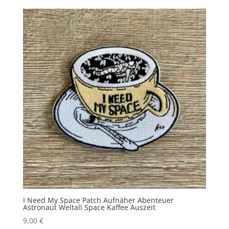
I Need My Space Patch Aufnäher Abenteuer
Astronaut Weltall Space Kaffee Auszeit
9,00
€