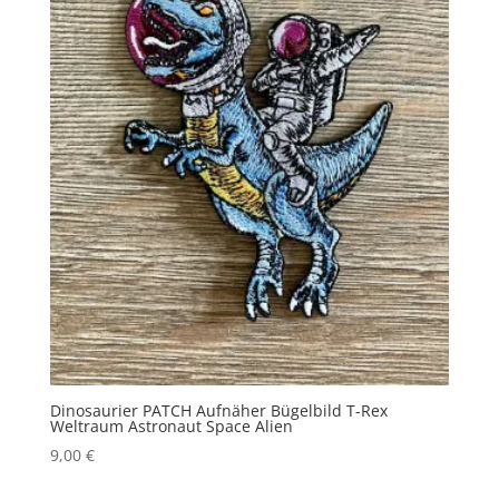
Dinosaurier PATCH Aufnäher Bügelbild T-Rex
Weltraum Astronaut Space Alien
9,00
€