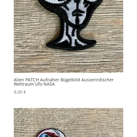
Alien PATCH Aufnäher Bügelbild Ausserirdischer
Weltraum Ufo NASA
9,00
€