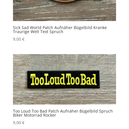
Sick Sad World Patch Aufnäher Bügelbild Kranke
Traurige Welt Text Spruch
9,00
€
Too Loud Too Bad Patch Aufnäher Bügelbild Spruch
Biker Motorrad Rocker
9,00
€