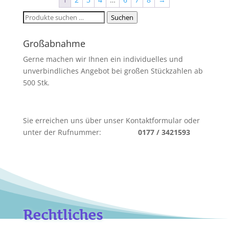
Suchen
Suchen
nach:
Großabnahme
Gerne machen wir Ihnen ein individuelles und
unverbindliches Angebot bei großen Stückzahlen ab
500 Stk.
Sie erreichen uns über unser Kontaktformular oder
unter der Rufnummer:
0177 / 3421593
Rechtliches