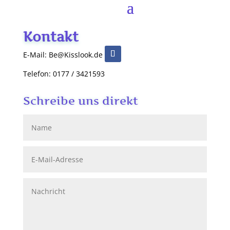
Kontakt
E-Mail: Be@Kisslook.de
Telefon: 0177 / 3421593
Schreibe uns direkt