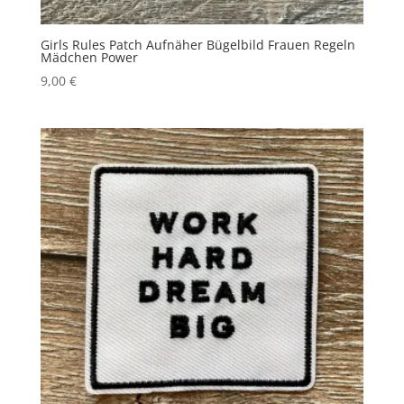
Girls Rules Patch Aufnäher Bügelbild Frauen Regeln
Mädchen Power
9,00
€