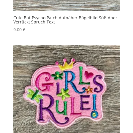
Cute But Psycho Patch Aufnäher Bügelbild Süß Aber
Verrückt Spruch Text
9,00
€