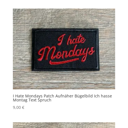
I Hate Mondays Patch Aufnäher Bügelbild Ich hasse
Montag Text Spruch
9,00
€