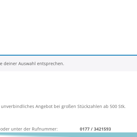
ie deiner Auswahl entsprechen.
 unverbindliches Angebot bei großen Stückzahlen ab 500 Stk.
rmular oder unter der Rufnummer:
0177 / 3421593