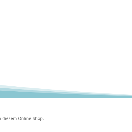
n diesem Online-Shop.