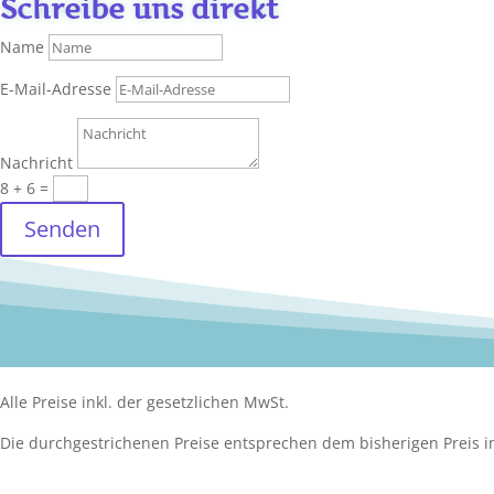
Schreibe uns direkt
Name
E-Mail-Adresse
Nachricht
8 + 6
=
Senden
Alle Preise inkl. der gesetzlichen MwSt.
Die durchgestrichenen Preise entsprechen dem bisherigen Preis i