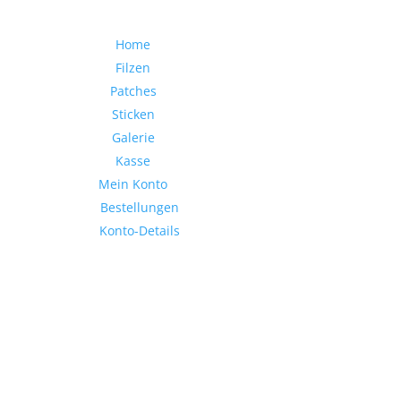
Home
Filzen
Patches
Sticken
Galerie
Kasse
Mein Konto
Bestellungen
Konto-Details