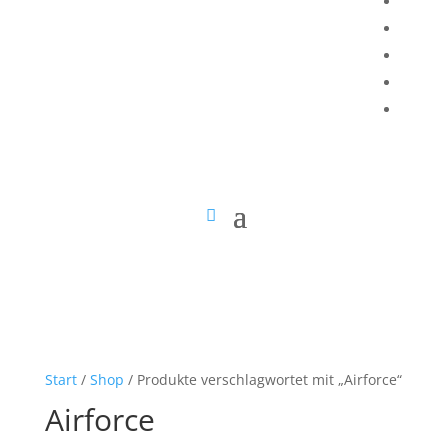
Start
/
Shop
/ Produkte verschlagwortet mit „Airforce“
Airforce