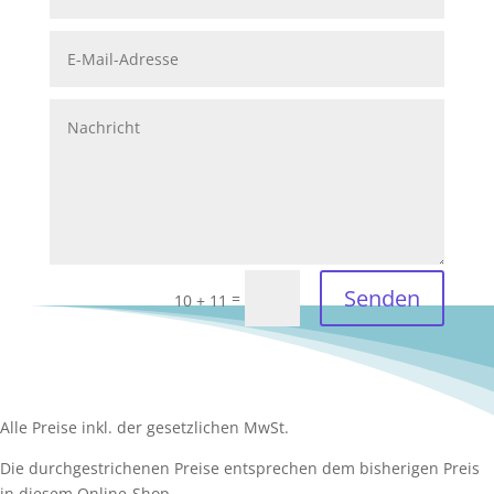
Senden
=
10 + 11
Alle Preise inkl. der gesetzlichen MwSt.
Die durchgestrichenen Preise entsprechen dem bisherigen Preis
in diesem Online-Shop.