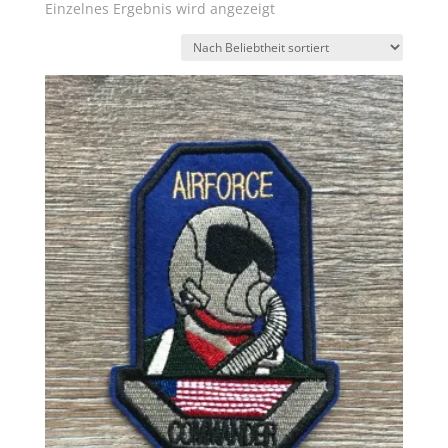
Einzelnes Ergebnis wird angezeigt