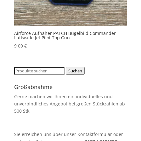
Airforce Aufnäher PATCH Bügelbild Commander
Luftwaffe Jet Pilot Top Gun
9,00
€
Suchen
Suchen
nach:
Großabnahme
Gerne machen wir Ihnen ein individuelles und
unverbindliches Angebot bei großen Stückzahlen ab
500 Stk.
Sie erreichen uns über unser Kontaktformular oder