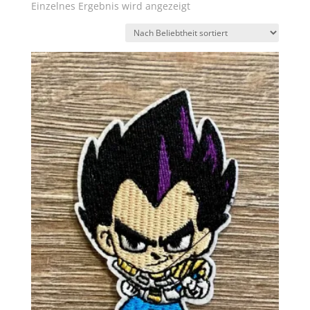
Einzelnes Ergebnis wird angezeigt