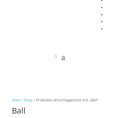
Start
/
Shop
/ Produkte verschlagwortet mit „Ball“
Ball