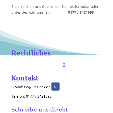
Sie erreichen uns über unser Kontaktformular oder
unter der Rufnummer:
0177 / 3421593
Rechtliches
Kontakt
E-Mail: Be@Kisslook.de
Telefon: 0177 / 3421593
Schreibe uns direkt