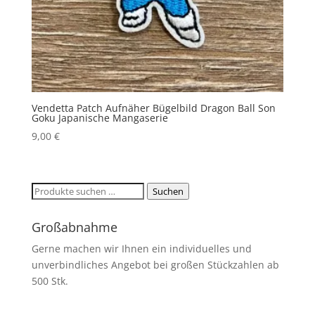
Vendetta Patch Aufnäher Bügelbild Dragon Ball Son
Goku Japanische Mangaserie
9,00
€
Suchen
Suchen
nach:
Großabnahme
Gerne machen wir Ihnen ein individuelles und
unverbindliches Angebot bei großen Stückzahlen ab
500 Stk.