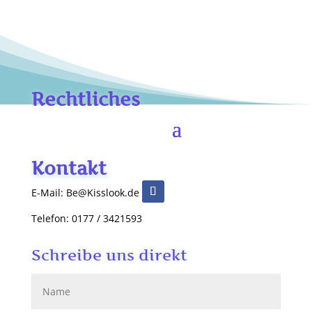
Rechtliches
Kontakt
E-Mail: Be@Kisslook.de
Telefon: 0177 / 3421593
Schreibe uns direkt