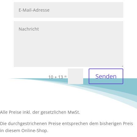
Senden
=
10 + 13
Alle Preise inkl. der gesetzlichen MwSt.
Die durchgestrichenen Preise entsprechen dem bisherigen Preis
in diesem Online-Shop.