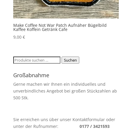
Make Coffee Not War Patch Aufnäher Bügelbild
Kaffee Koffein Getränk Cafe
9,00
€
Suchen
Suchen
nach:
Großabnahme
Gerne machen wir Ihnen ein individuelles und
unverbindliches Angebot bei großen Stückzahlen ab
500 Stk.
Sie erreichen uns über unser Kontaktformular oder
unter der Rufnummer:
0177 / 3421593