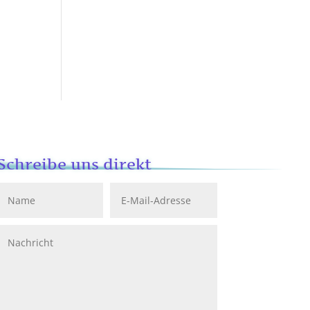
Schreibe uns direkt