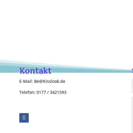
Kontakt
E-Mail: Be@Kisslook.de
Telefon: 0177 / 3421593