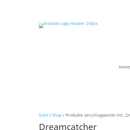
Home
Start
/
Shop
/ Produkte verschlagwortet mit „
Dreamcatcher