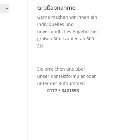
Großabnahme
Gerne machen wir Ihnen ein
individuelles und
unverbindliches Angebot bei
großen Stückzahlen ab 500
Stk.
Sie erreichen uns über
unser Kontaktformular oder
unter der Rufnummer:
0177 / 3421593