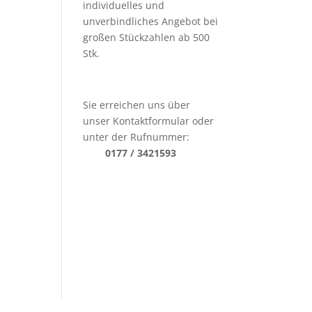
individuelles und
unverbindliches Angebot bei
großen Stückzahlen ab 500
Stk.
Sie erreichen uns über
unser Kontaktformular oder
unter der Rufnummer:
0177 / 3421593