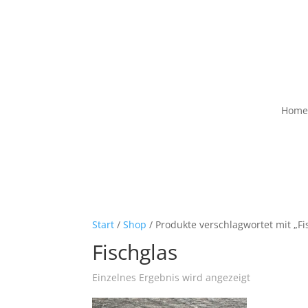
Home
Start
/
Shop
/ Produkte verschlagwortet mit „Fi
Fischglas
Einzelnes Ergebnis wird angezeigt