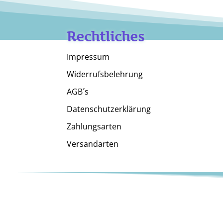
Rechtliches
Impressum
Widerrufsbelehrung
AGB´s
Datenschutzerklärung
Zahlungsarten
Versandarten