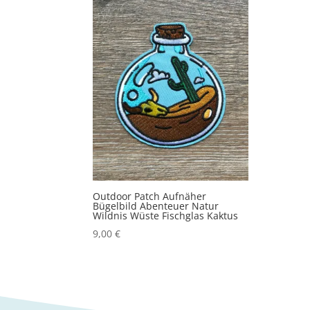
Outdoor Patch Aufnäher
Bügelbild Abenteuer Natur
Wildnis Wüste Fischglas Kaktus
9,00
€