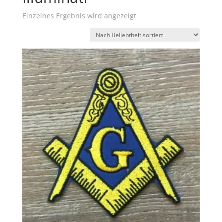
Einzelnes Ergebnis wird angezeigt