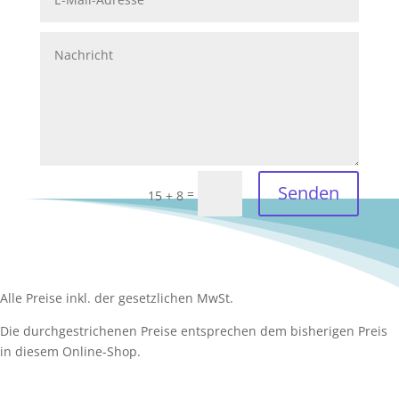
Senden
=
15 + 8
Alle Preise inkl. der gesetzlichen MwSt.
Die durchgestrichenen Preise entsprechen dem bisherigen Preis
in diesem Online-Shop.