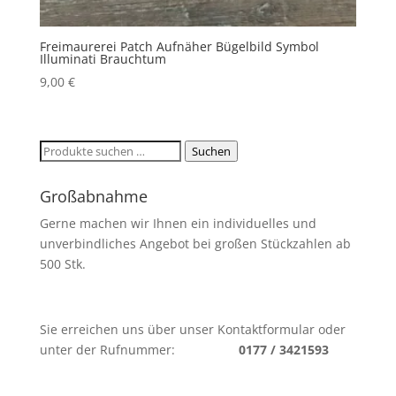
Freimaurerei Patch Aufnäher Bügelbild Symbol
Illuminati Brauchtum
9,00
€
Suchen
Suchen
nach:
Großabnahme
Gerne machen wir Ihnen ein individuelles und
unverbindliches Angebot bei großen Stückzahlen ab
500 Stk.
Sie erreichen uns über unser Kontaktformular oder
unter der Rufnummer:
0177 / 3421593