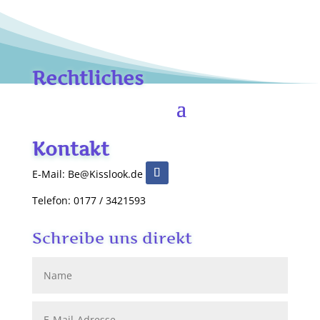
Rechtliches
Kontakt
E-Mail: Be@Kisslook.de
Telefon: 0177 / 3421593
Schreibe uns direkt