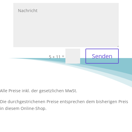
Senden
=
5 + 11
Alle Preise inkl. der gesetzlichen MwSt.
Die durchgestrichenen Preise entsprechen dem bisherigen Preis
in diesem Online-Shop.