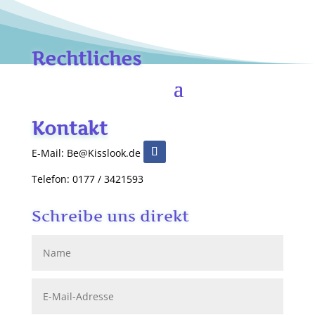
Rechtliches
Kontakt
E-Mail: Be@Kisslook.de
Telefon: 0177 / 3421593
Schreibe uns direkt