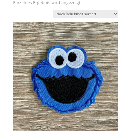
Einzelnes Ergebnis wird angezeigt