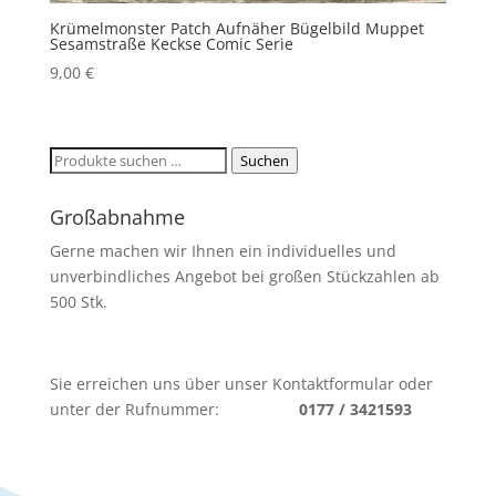
Krümelmonster Patch Aufnäher Bügelbild Muppet
Sesamstraße Keckse Comic Serie
9,00
€
Suchen
Suchen
nach:
Großabnahme
Gerne machen wir Ihnen ein individuelles und
unverbindliches Angebot bei großen Stückzahlen ab
500 Stk.
Sie erreichen uns über unser Kontaktformular oder
unter der Rufnummer:
0177 / 3421593