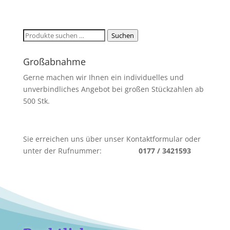
Suchen
Suchen
nach:
Großabnahme
Gerne machen wir Ihnen ein individuelles und
unverbindliches Angebot bei großen Stückzahlen ab
500 Stk.
Sie erreichen uns über unser Kontaktformular oder
unter der Rufnummer:
0177 / 3421593