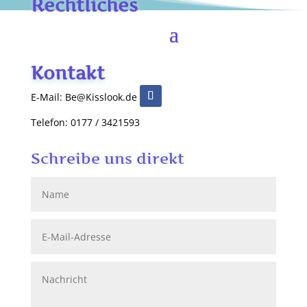
Rechtliches
Kontakt
E-Mail: Be@Kisslook.de
Telefon: 0177 / 3421593
Schreibe uns direkt