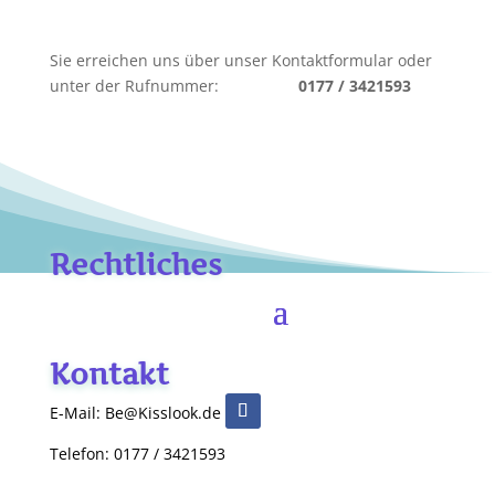
Sie erreichen uns über unser Kontaktformular oder
unter der Rufnummer:
0177 / 3421593
Rechtliches
Kontakt
E-Mail: Be@Kisslook.de
Telefon: 0177 / 3421593