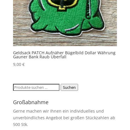
Geldsack PATCH Aufnäher Bügelbild Dollar Währung
Gauner Bank Raub Überfall
9,00
€
Suchen
Suchen
nach:
Großabnahme
Gerne machen wir Ihnen ein individuelles und
unverbindliches Angebot bei großen Stückzahlen ab
500 Stk.