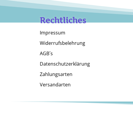
Rechtliches
Impressum
Widerrufsbelehrung
AGB´s
Datenschutzerklärung
Zahlungsarten
Versandarten