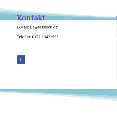
Kontakt
E-Mail: Be@Kisslook.de
Telefon: 0177 / 3421593