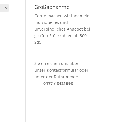
Großabnahme
Gerne machen wir Ihnen ein
individuelles und
unverbindliches Angebot bei
großen Stückzahlen ab 500
Stk.
Sie erreichen uns über
unser Kontaktformular oder
unter der Rufnummer:
0177 / 3421593