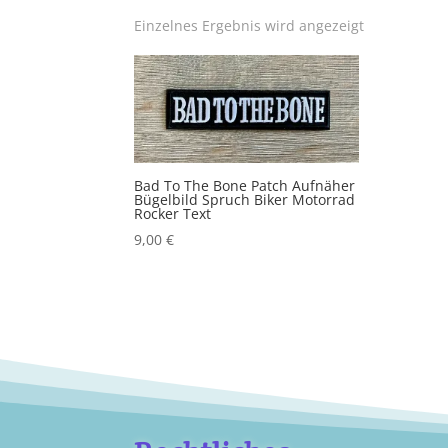
Einzelnes Ergebnis wird angezeigt
Bad To The Bone Patch Aufnäher
Bügelbild Spruch Biker Motorrad
Rocker Text
9,00
€