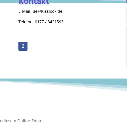
Kontakt
E-Mail: Be@Kisslook.de
Telefon: 0177 / 3421593
n diesem Online-Shop.