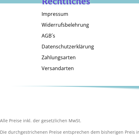
Rechtliches
Impressum
Widerrufsbelehrung
AGB´s
Datenschutzerklärung
Zahlungsarten
Versandarten
Alle Preise inkl. der gesetzlichen MwSt.
Die durchgestrichenen Preise entsprechen dem bisherigen Preis i