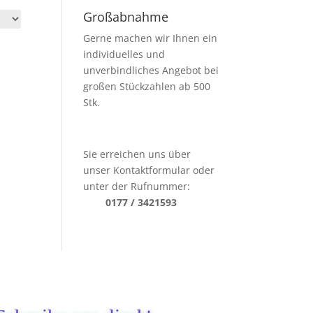
Großabnahme
Gerne machen wir Ihnen ein
individuelles und
unverbindliches Angebot bei
großen Stückzahlen ab 500
Stk.
Sie erreichen uns über
unser Kontaktformular oder
unter der Rufnummer:
0177 / 3421593