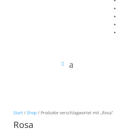
Start
/
Shop
/ Produkte verschlagwortet mit „Rosa“
Rosa