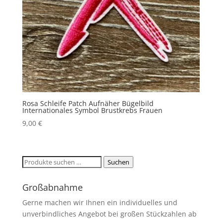
Rosa Schleife Patch Aufnäher Bügelbild
Internationales Symbol Brustkrebs Frauen
9,00
€
Suchen
Suchen
nach:
Großabnahme
Gerne machen wir Ihnen ein individuelles und
unverbindliches Angebot bei großen Stückzahlen ab