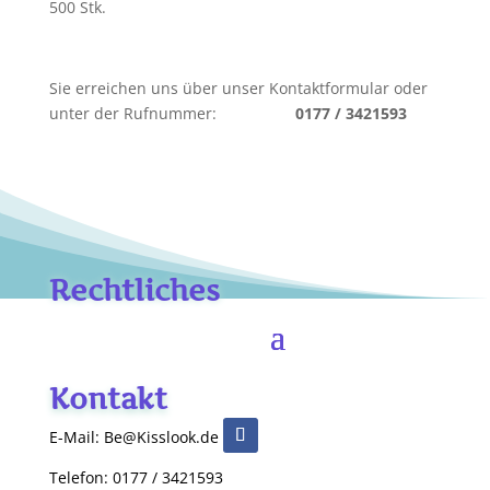
500 Stk.
Sie erreichen uns über unser Kontaktformular oder
unter der Rufnummer:
0177 / 3421593
Rechtliches
Kontakt
E-Mail: Be@Kisslook.de
Telefon: 0177 / 3421593