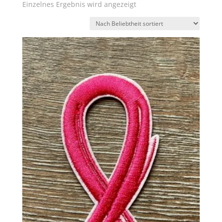
Einzelnes Ergebnis wird angezeigt