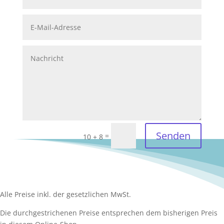
Senden
=
10 + 8
Alle Preise inkl. der gesetzlichen MwSt.
Die durchgestrichenen Preise entsprechen dem bisherigen Preis