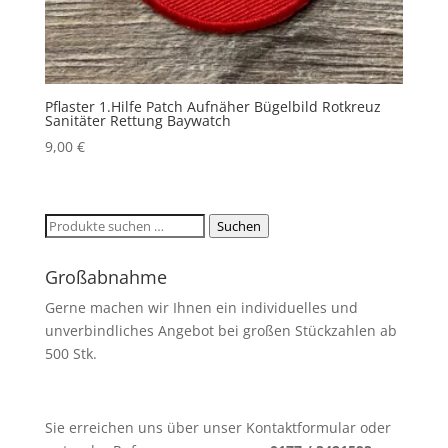
Pflaster 1.Hilfe Patch Aufnäher Bügelbild Rotkreuz
Sanitäter Rettung Baywatch
9,00
€
Suchen
Suchen
nach:
Großabnahme
Gerne machen wir Ihnen ein individuelles und
unverbindliches Angebot bei großen Stückzahlen ab
500 Stk.
Sie erreichen uns über unser Kontaktformular oder