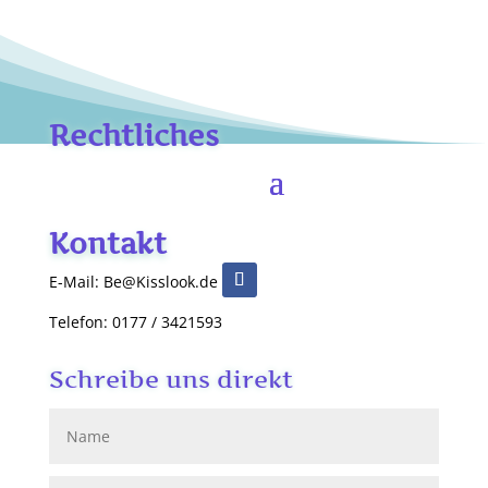
Rechtliches
Kontakt
E-Mail: Be@Kisslook.de
Telefon: 0177 / 3421593
Schreibe uns direkt