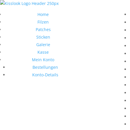
Home
Filzen
Patches
Sticken
Galerie
Kasse
Mein Konto
Bestellungen
Konto-Details