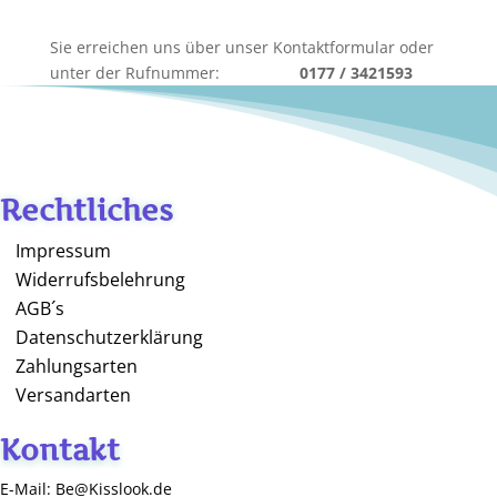
Sie erreichen uns über unser Kontaktformular oder
unter der Rufnummer:
0177 / 3421593
Rechtliches
Impressum
Widerrufsbelehrung
AGB´s
Datenschutzerklärung
Zahlungsarten
Versandarten
Kontakt
E-Mail: Be@Kisslook.de