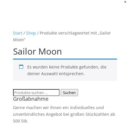
Start
/
Shop
/ Produkte verschlagwortet mit „Sailor
Moon“
Sailor Moon
Es wurden keine Produkte gefunden, die
deiner Auswahl entsprechen.
Suchen
Suchen
Großabnahme
nach:
Gerne machen wir Ihnen ein individuelles und
unverbindliches Angebot bei großen Stückzahlen ab
500 Stk.