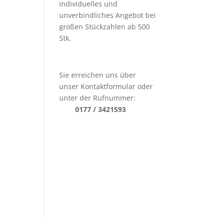
individuelles und
unverbindliches Angebot bei
großen Stückzahlen ab 500
Stk.
Sie erreichen uns über
unser Kontaktformular oder
unter der Rufnummer:
0177 / 3421593