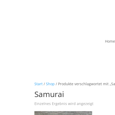
Home
Start
/
Shop
/ Produkte verschlagwortet mit „S
Samurai
Einzelnes Ergebnis wird angezeigt