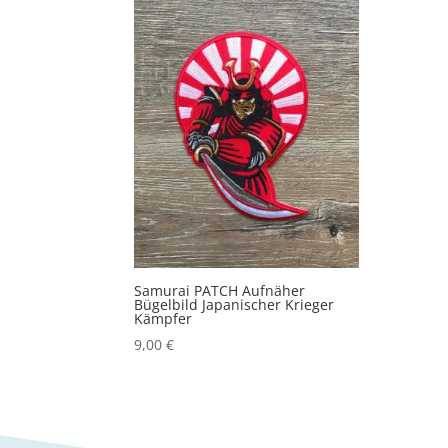
Samurai PATCH Aufnäher
Bügelbild Japanischer Krieger
Kämpfer
9,00
€