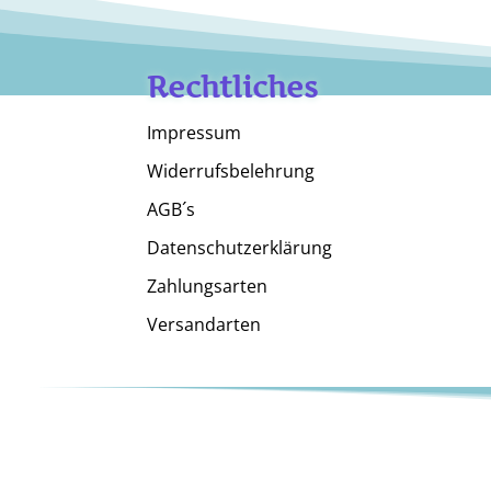
Rechtliches
Impressum
Widerrufsbelehrung
AGB´s
Datenschutzerklärung
Zahlungsarten
Versandarten