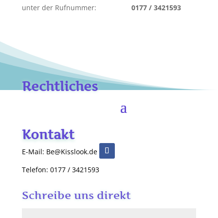
unter der Rufnummer:
0177 / 3421593
Rechtliches
Kontakt
E-Mail: Be@Kisslook.de
Telefon: 0177 / 3421593
Schreibe uns direkt