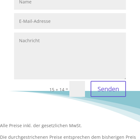
Senden
=
15 + 14
Alle Preise inkl. der gesetzlichen MwSt.
Die durchgestrichenen Preise entsprechen dem bisherigen Preis