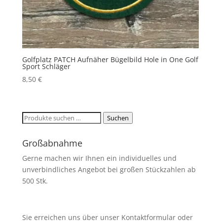
Golfplatz PATCH Aufnäher Bügelbild Hole in One Golf
Sport Schläger
8,50
€
Suchen
Suchen
nach:
Großabnahme
Gerne machen wir Ihnen ein individuelles und
unverbindliches Angebot bei großen Stückzahlen ab
500 Stk.
Sie erreichen uns über unser Kontaktformular oder