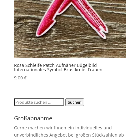
Rosa Schleife Patch Aufnäher Bügelbild
Internationales Symbol Brustkrebs Frauen
9,00
€
Suchen
Suchen
nach:
Großabnahme
Gerne machen wir Ihnen ein individuelles und
unverbindliches Angebot bei großen Stückzahlen ab