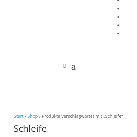
Start
/
Shop
/ Produkte verschlagwortet mit „Schleife“
Schleife