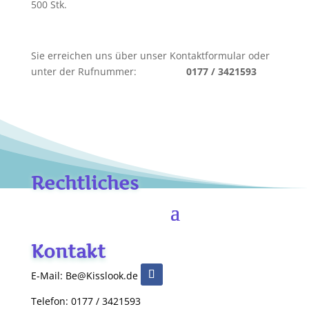
500 Stk.
Sie erreichen uns über unser Kontaktformular oder
unter der Rufnummer:
0177 / 3421593
Rechtliches
Kontakt
E-Mail: Be@Kisslook.de
Telefon: 0177 / 3421593