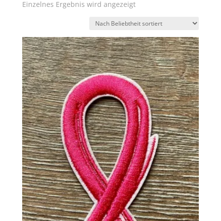
Einzelnes Ergebnis wird angezeigt