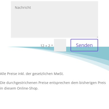
Senden
=
12 + 2
Alle Preise inkl. der gesetzlichen MwSt.
Die durchgestrichenen Preise entsprechen dem bisherigen Preis
in diesem Online-Shop.