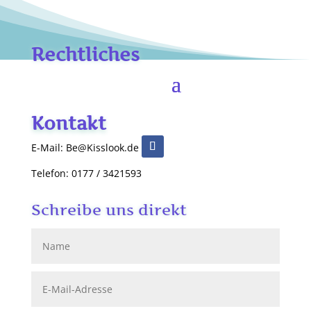
Rechtliches
Kontakt
E-Mail: Be@Kisslook.de
Telefon: 0177 / 3421593
Schreibe uns direkt