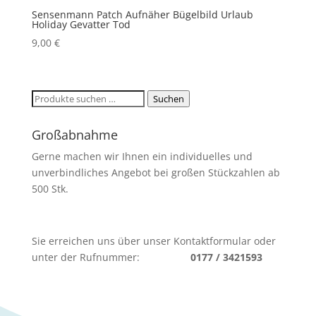
Sensenmann Patch Aufnäher Bügelbild Urlaub
Holiday Gevatter Tod
9,00
€
Suchen
Suchen
nach:
Großabnahme
Gerne machen wir Ihnen ein individuelles und
unverbindliches Angebot bei großen Stückzahlen ab
500 Stk.
Sie erreichen uns über unser Kontaktformular oder
unter der Rufnummer:
0177 / 3421593