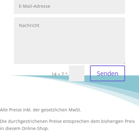
Senden
=
14 + 7
Alle Preise inkl. der gesetzlichen MwSt.
Die durchgestrichenen Preise entsprechen dem bisherigen Preis
in diesem Online-Shop.