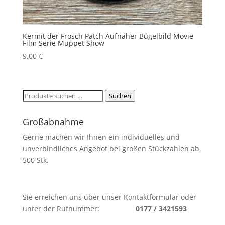
Kermit der Frosch Patch Aufnäher Bügelbild Movie
Film Serie Muppet Show
9,00
€
Suchen
Suchen
nach:
Großabnahme
Gerne machen wir Ihnen ein individuelles und
unverbindliches Angebot bei großen Stückzahlen ab
500 Stk.
Sie erreichen uns über unser Kontaktformular oder
unter der Rufnummer:
0177 / 3421593