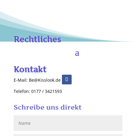
Rechtliches
Kontakt
E-Mail: Be@Kisslook.de
Telefon: 0177 / 3421593
Schreibe uns direkt