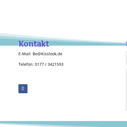
Kontakt
E-Mail: Be@Kisslook.de
Telefon: 0177 / 3421593