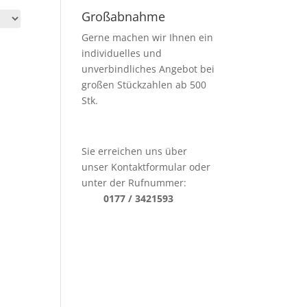
Großabnahme
Gerne machen wir Ihnen ein
individuelles und
unverbindliches Angebot bei
großen Stückzahlen ab 500
Stk.
Sie erreichen uns über
unser Kontaktformular oder
unter der Rufnummer:
0177 / 3421593