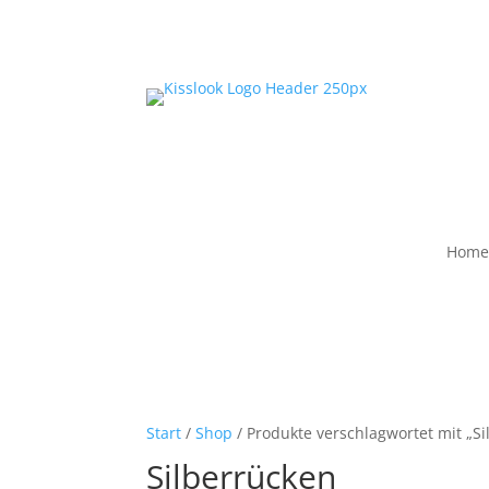
Home
Start
/
Shop
/ Produkte verschlagwortet mit „Si
Silberrücken