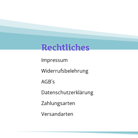
Rechtliches
Impressum
Widerrufsbelehrung
AGB´s
Datenschutzerklärung
Zahlungsarten
Versandarten