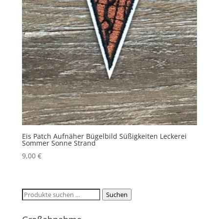
Eis Patch Aufnäher Bügelbild Süßigkeiten Leckerei
Sommer Sonne Strand
9,00
€
Suchen
Suchen
nach: