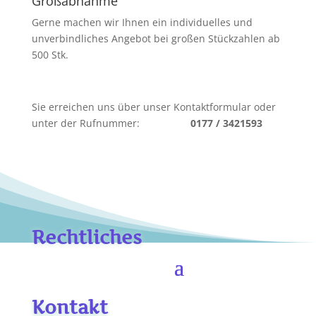
Großabnahme
Gerne machen wir Ihnen ein individuelles und
unverbindliches Angebot bei großen Stückzahlen ab
500 Stk.
Sie erreichen uns über unser Kontaktformular oder
unter der Rufnummer:
0177 / 3421593
Rechtliches
Kontakt