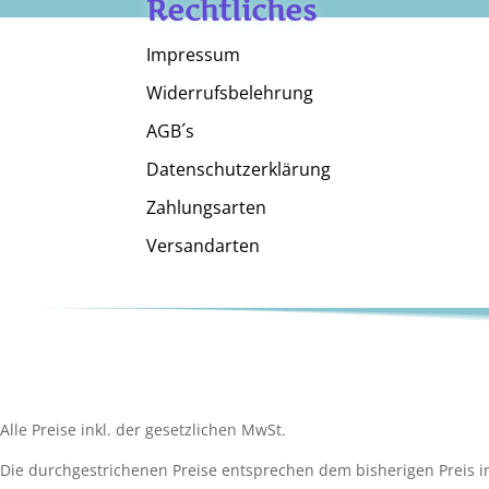
Rechtliches
Impressum
Widerrufsbelehrung
AGB´s
Datenschutzerklärung
Zahlungsarten
Versandarten
Alle Preise inkl. der gesetzlichen MwSt.
Die durchgestrichenen Preise entsprechen dem bisherigen Preis i