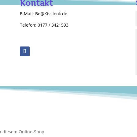
Kontakt
E-Mail: Be@Kisslook.de
Telefon: 0177 / 3421593
n diesem Online-Shop.