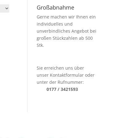
Großabnahme
Gerne machen wir Ihnen ein
individuelles und
unverbindliches Angebot bei
großen Stückzahlen ab 500
Stk.
Sie erreichen uns über
unser Kontaktformular oder
unter der Rufnummer:
0177 / 3421593