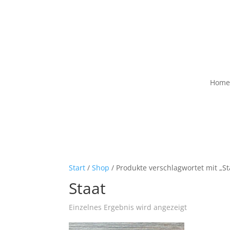
Home
Start
/
Shop
/ Produkte verschlagwortet mit „St
Staat
Einzelnes Ergebnis wird angezeigt