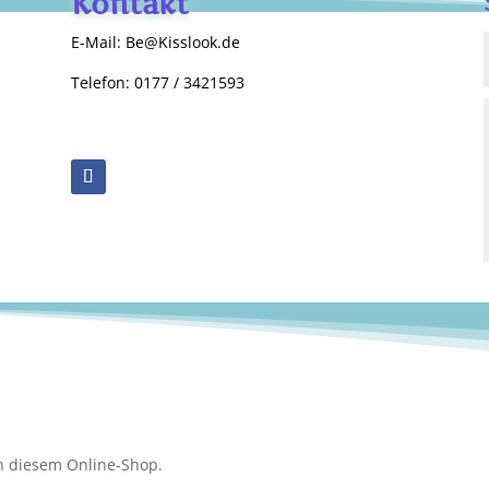
Kontakt
E-Mail: Be@Kisslook.de
Telefon: 0177 / 3421593
n diesem Online-Shop.