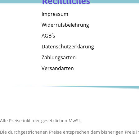
Rechtliches
Impressum
Widerrufsbelehrung
AGB´s
Datenschutzerklärung
Zahlungsarten
Versandarten
Alle Preise inkl. der gesetzlichen MwSt.
Die durchgestrichenen Preise entsprechen dem bisherigen Preis i