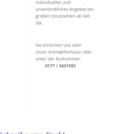
individuelles und
unverbindliches Angebot bei
großen Stückzahlen ab 500
Stk.
Sie erreichen uns über
unser Kontaktformular oder
unter der Rufnummer:
0177 / 3421593