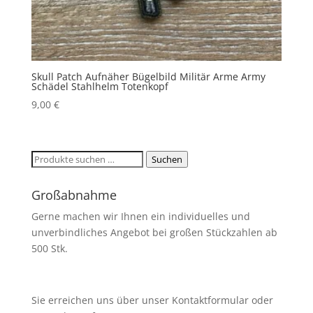
Skull Patch Aufnäher Bügelbild Militär Arme Army
Schädel Stahlhelm Totenkopf
9,00
€
Suchen
Suchen
nach:
Großabnahme
Gerne machen wir Ihnen ein individuelles und
unverbindliches Angebot bei großen Stückzahlen ab
500 Stk.
Sie erreichen uns über unser Kontaktformular oder