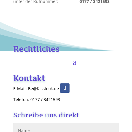
unter der Rufnummer:
0177 / 3421593
Rechtliches
Kontakt
E-Mail: Be@Kisslook.de
Telefon: 0177 / 3421593
Schreibe uns direkt