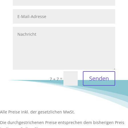
Senden
=
7 + 7
Alle Preise inkl. der gesetzlichen MwSt.
Die durchgestrichenen Preise entsprechen dem bisherigen Preis