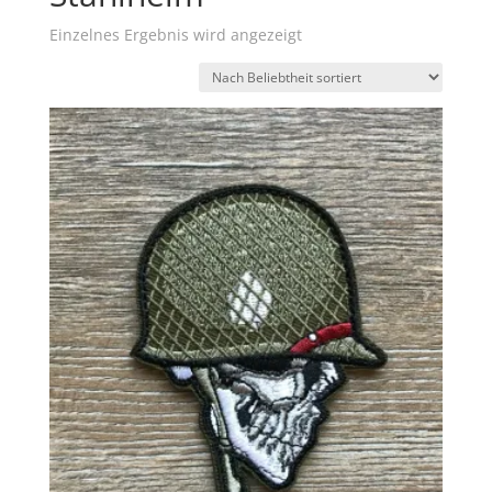
Einzelnes Ergebnis wird angezeigt