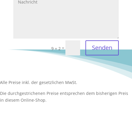
Senden
=
9 + 2
Alle Preise inkl. der gesetzlichen MwSt.
Die durchgestrichenen Preise entsprechen dem bisherigen Preis
in diesem Online-Shop.