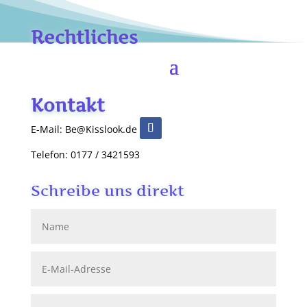
Rechtliches
Kontakt
E-Mail: Be@Kisslook.de
Telefon: 0177 / 3421593
Schreibe uns direkt