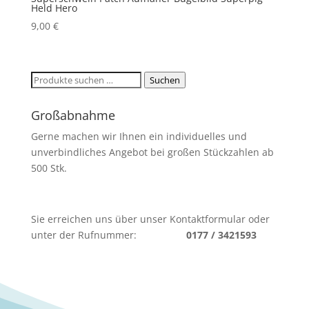
Held Hero
9,00
€
Suchen
Suchen
nach:
Großabnahme
Gerne machen wir Ihnen ein individuelles und
unverbindliches Angebot bei großen Stückzahlen ab
500 Stk.
Sie erreichen uns über unser Kontaktformular oder
unter der Rufnummer:
0177 / 3421593