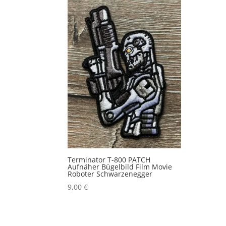
Terminator T-800 PATCH
Aufnäher Bügelbild Film Movie
Roboter Schwarzenegger
9,00
€