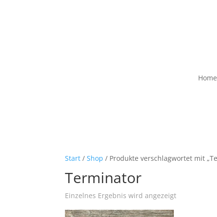
Home
Start
/
Shop
/ Produkte verschlagwortet mit „T
Terminator
Einzelnes Ergebnis wird angezeigt