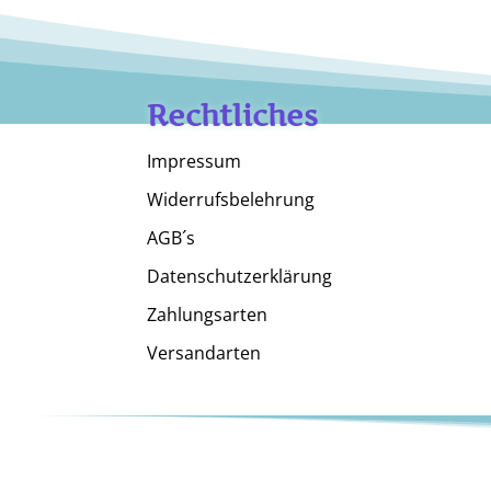
Rechtliches
Impressum
Widerrufsbelehrung
AGB´s
Datenschutzerklärung
Zahlungsarten
Versandarten