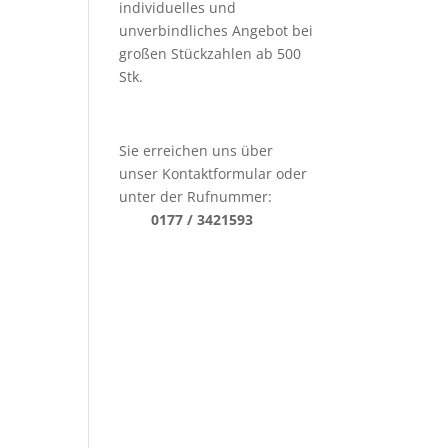
individuelles und
unverbindliches Angebot bei
großen Stückzahlen ab 500
Stk.
Sie erreichen uns über
unser Kontaktformular oder
unter der Rufnummer:
0177 / 3421593