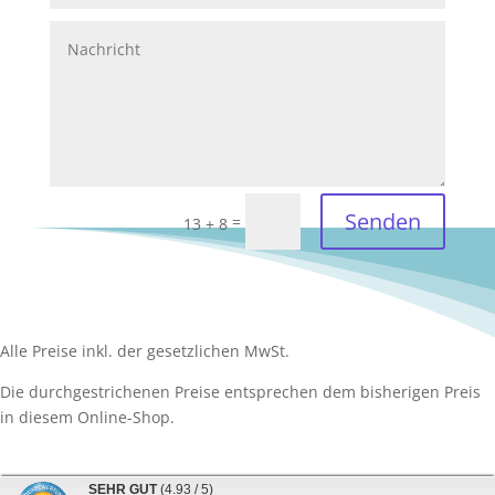
Senden
=
13 + 8
Alle Preise inkl. der gesetzlichen MwSt.
Die durchgestrichenen Preise entsprechen dem bisherigen Preis
in diesem Online-Shop.
SEHR GUT
(4.93 / 5)