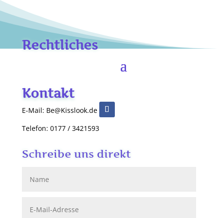
Rechtliches
Kontakt
E-Mail: Be@Kisslook.de
Telefon: 0177 / 3421593
Schreibe uns direkt