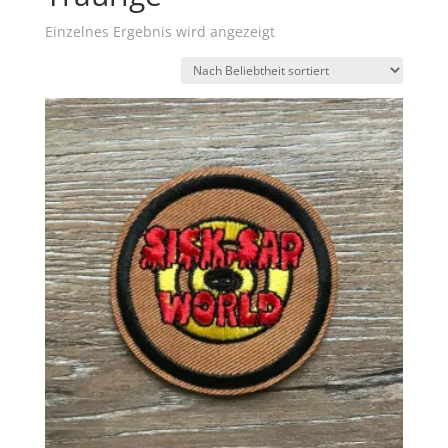
Einzelnes Ergebnis wird angezeigt