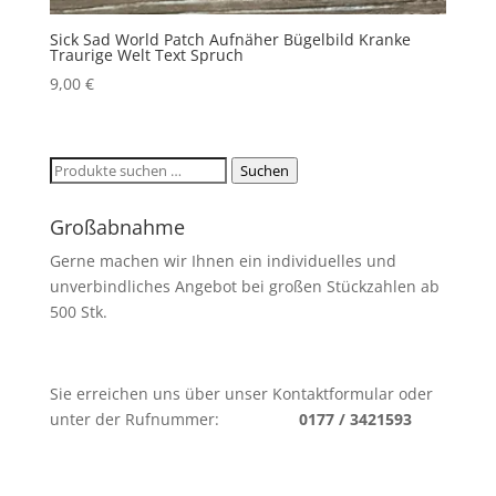
Sick Sad World Patch Aufnäher Bügelbild Kranke
Traurige Welt Text Spruch
9,00
€
Suchen
Suchen
nach:
Großabnahme
Gerne machen wir Ihnen ein individuelles und
unverbindliches Angebot bei großen Stückzahlen ab
500 Stk.
Sie erreichen uns über unser Kontaktformular oder
unter der Rufnummer:
0177 / 3421593