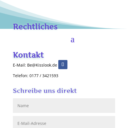
Rechtliches
Kontakt
E-Mail: Be@Kisslook.de
Telefon: 0177 / 3421593
Schreibe uns direkt