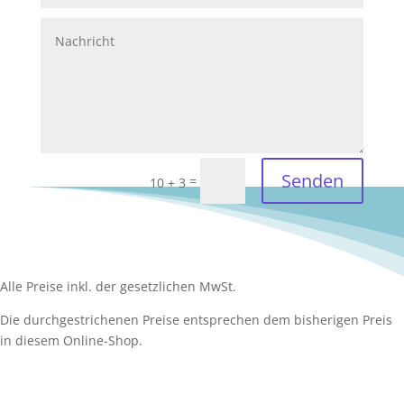
Senden
=
10 + 3
Alle Preise inkl. der gesetzlichen MwSt.
Die durchgestrichenen Preise entsprechen dem bisherigen Preis
in diesem Online-Shop.