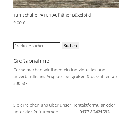
Turnschuhe PATCH Aufnäher Bügelbild
9,00
€
Suchen
Suchen
nach:
Großabnahme
Gerne machen wir Ihnen ein individuelles und
unverbindliches Angebot bei großen Stückzahlen ab
500 Stk.
Sie erreichen uns über unser Kontaktformular oder
unter der Rufnummer:
0177 / 3421593