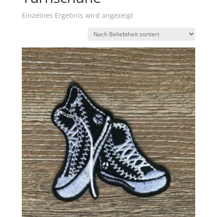
Einzelnes Ergebnis wird angezeigt