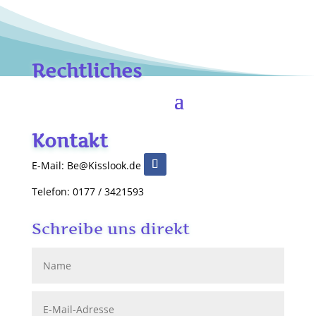
Rechtliches
Kontakt
E-Mail: Be@Kisslook.de
Telefon: 0177 / 3421593
Schreibe uns direkt