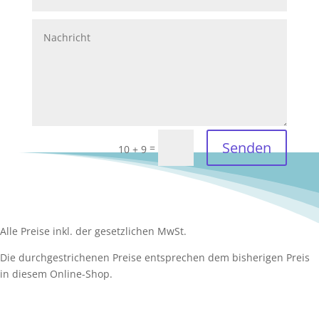
Senden
=
10 + 9
Alle Preise inkl. der gesetzlichen MwSt.
Die durchgestrichenen Preise entsprechen dem bisherigen Preis
in diesem Online-Shop.