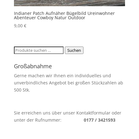
Indianer Patch Aufnäher Bügelbild Ureinwohner
Abenteuer Cowboy Natur Outdoor
9,00
€
Suchen
Suchen
nach:
Großabnahme
Gerne machen wir Ihnen ein individuelles und
unverbindliches Angebot bei großen Stückzahlen ab
500 Stk.
Sie erreichen uns über unser Kontaktformular oder
unter der Rufnummer:
0177 / 3421593