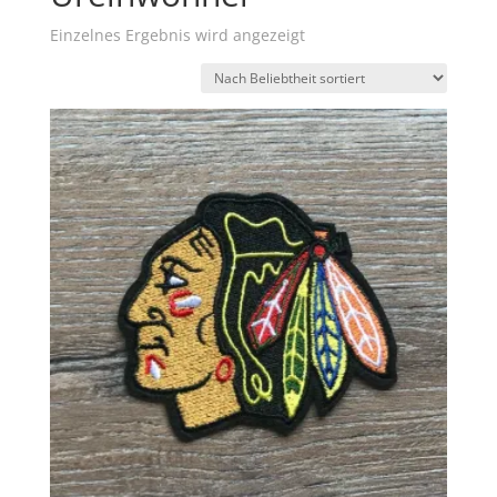
Einzelnes Ergebnis wird angezeigt