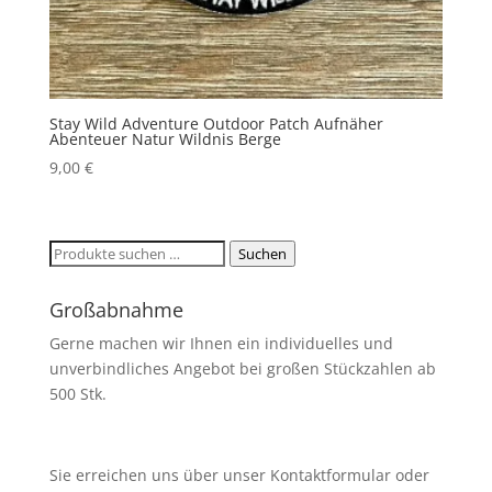
Stay Wild Adventure Outdoor Patch Aufnäher
Abenteuer Natur Wildnis Berge
9,00
€
Suchen
Suchen
nach:
Großabnahme
Gerne machen wir Ihnen ein individuelles und
unverbindliches Angebot bei großen Stückzahlen ab
500 Stk.
Sie erreichen uns über unser Kontaktformular oder