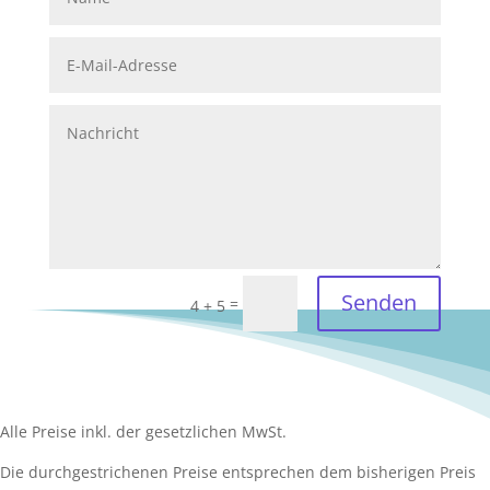
Senden
=
4 + 5
Alle Preise inkl. der gesetzlichen MwSt.
Die durchgestrichenen Preise entsprechen dem bisherigen Preis