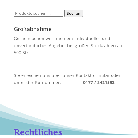
Suchen
Suchen
nach:
Großabnahme
Gerne machen wir Ihnen ein individuelles und
unverbindliches Angebot bei großen Stückzahlen ab
500 Stk.
Sie erreichen uns über unser Kontaktformular oder
unter der Rufnummer:
0177 / 3421593
Rechtliches