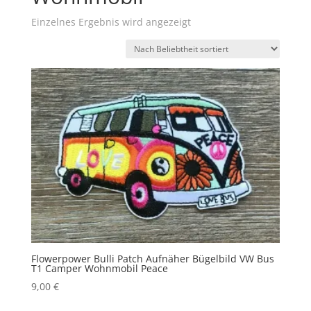
Einzelnes Ergebnis wird angezeigt
Flowerpower Bulli Patch Aufnäher Bügelbild VW Bus
T1 Camper Wohnmobil Peace
9,00
€