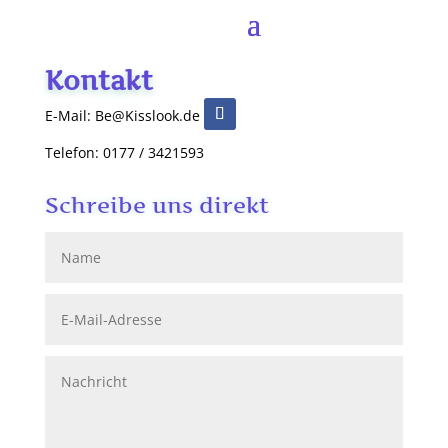
Kontakt
E-Mail: Be@Kisslook.de
Telefon: 0177 / 3421593
Schreibe uns direkt