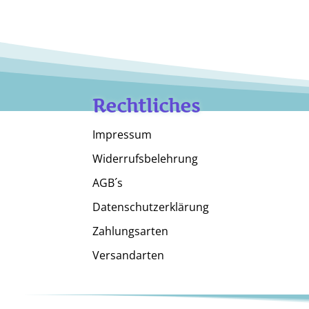
Rechtliches
Impressum
Widerrufsbelehrung
AGB´s
Datenschutzerklärung
Zahlungsarten
Versandarten