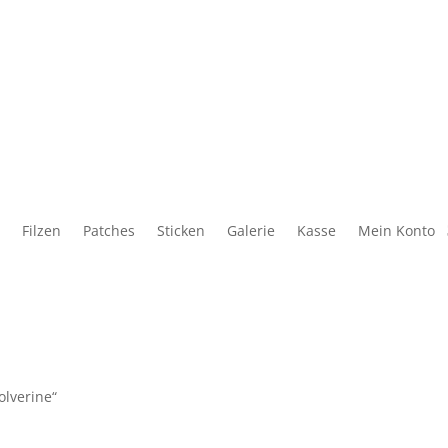
Filzen
Patches
Sticken
Galerie
Kasse
Mein Konto
olverine“