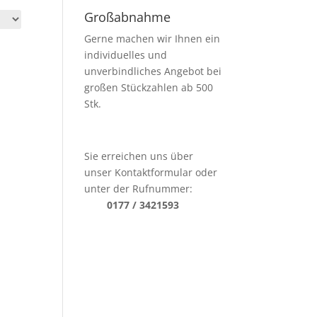
Großabnahme
Gerne machen wir Ihnen ein
individuelles und
unverbindliches Angebot bei
großen Stückzahlen ab 500
Stk.
Sie erreichen uns über
unser Kontaktformular oder
unter der Rufnummer:
0177 / 3421593