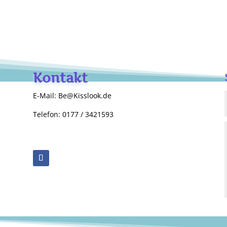
Kontakt
E-Mail: Be@Kisslook.de
Telefon: 0177 / 3421593