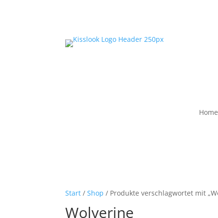
Home
Start
/
Shop
/ Produkte verschlagwortet mit „W
Wolverine