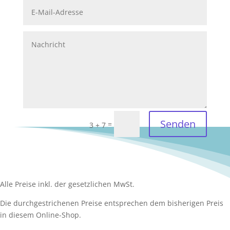
Senden
=
3 + 7
Alle Preise inkl. der gesetzlichen MwSt.
Die durchgestrichenen Preise entsprechen dem bisherigen Preis
in diesem Online-Shop.