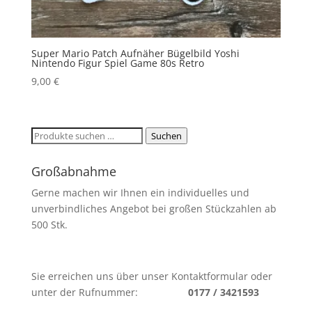
Super Mario Patch Aufnäher Bügelbild Yoshi
Nintendo Figur Spiel Game 80s Retro
9,00
€
Suchen
Suchen
nach:
Großabnahme
Gerne machen wir Ihnen ein individuelles und
unverbindliches Angebot bei großen Stückzahlen ab
500 Stk.
Sie erreichen uns über unser Kontaktformular oder
unter der Rufnummer:
0177 / 3421593