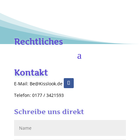
Rechtliches
Kontakt
E-Mail: Be@Kisslook.de
Telefon: 0177 / 3421593
Schreibe uns direkt