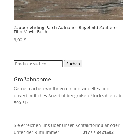
Zauberlehrling Patch Aufnäher Bügelbild Zauberer
Film Movie Buch
9,00
€
Suchen
Suchen
nach:
Großabnahme
Gerne machen wir Ihnen ein individuelles und
unverbindliches Angebot bei großen Stückzahlen ab
500 Stk.
Sie erreichen uns über unser Kontaktformular oder
unter der Rufnummer:
0177 / 3421593