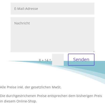
Senden
=
8 + 14
Alle Preise inkl. der gesetzlichen MwSt.
Die durchgestrichenen Preise entsprechen dem bisherigen Preis
in diesem Online-Shop.