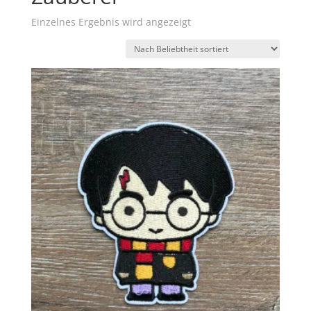
Einzelnes Ergebnis wird angezeigt