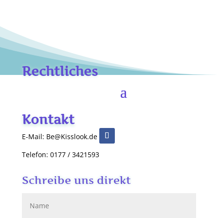
Rechtliches
Kontakt
E-Mail: Be@Kisslook.de
Telefon: 0177 / 3421593
Schreibe uns direkt