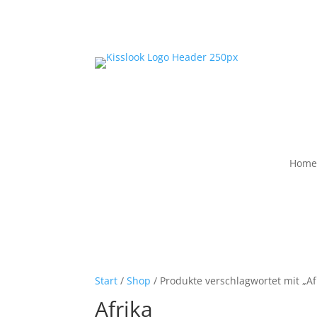
Home
Start
/
Shop
/ Produkte verschlagwortet mit „Af
Afrika