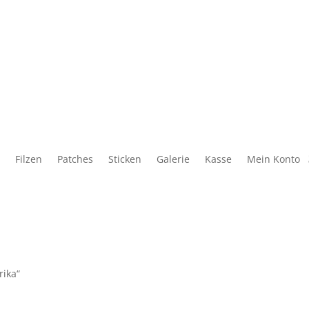
Filzen
Patches
Sticken
Galerie
Kasse
Mein Konto
rika“