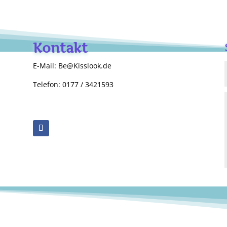
Kontakt
E-Mail: Be@Kisslook.de
Telefon: 0177 / 3421593