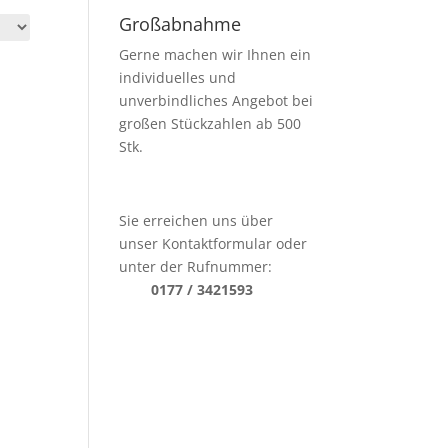
Großabnahme
Gerne machen wir Ihnen ein
individuelles und
unverbindliches Angebot bei
großen Stückzahlen ab 500
Stk.
Sie erreichen uns über
unser Kontaktformular oder
unter der Rufnummer:
0177 / 3421593