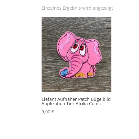
Einzelnes Ergebnis wird angezeigt
Elefant Aufnäher Patch Bügelbild
Applikation Tier Afrika Comic
9,00
€