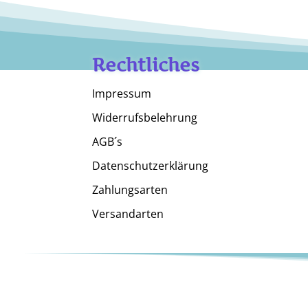
Rechtliches
Impressum
Widerrufsbelehrung
AGB´s
Datenschutzerklärung
Zahlungsarten
Versandarten