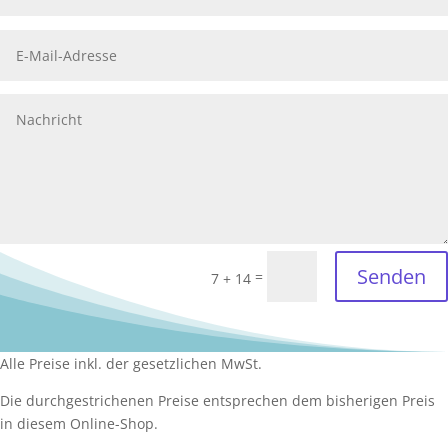
Senden
=
7 + 14
Alle Preise inkl. der gesetzlichen MwSt.
Die durchgestrichenen Preise entsprechen dem bisherigen Preis
in diesem Online-Shop.