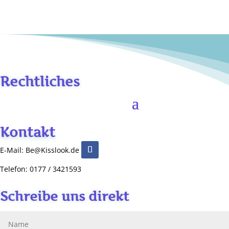
Rechtliches
Kontakt
E-Mail: Be@Kisslook.de
Telefon: 0177 / 3421593
Schreibe uns direkt