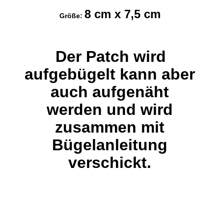
8 cm x 7,5 cm
Größe:
Der Patch wird
aufgebügelt kann aber
auch aufgenäht
werden und wird
zusammen mit
Bügelanleitung
verschickt.