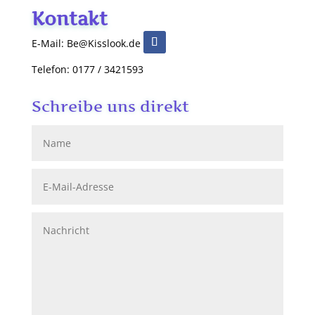
Kontakt
E-Mail: Be@Kisslook.de
Telefon: 0177 / 3421593
Schreibe uns direkt