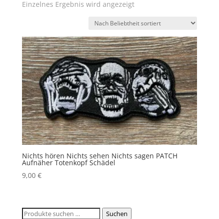
Einzelnes Ergebnis wird angezeigt
Nichts hören Nichts sehen Nichts sagen PATCH
Aufnäher Totenkopf Schädel
9,00
€
Suchen
Suchen