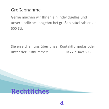
nach:
Großabnahme
Gerne machen wir Ihnen ein individuelles und
unverbindliches Angebot bei großen Stückzahlen ab
500 Stk.
Sie erreichen uns über unser Kontaktformular oder
unter der Rufnummer:
0177 / 3421593
Rechtliches