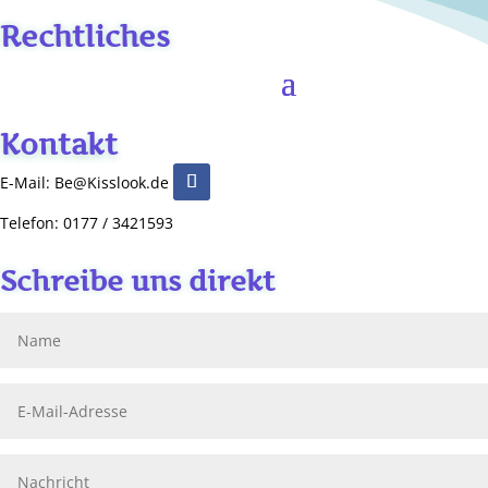
Rechtliches
Kontakt
E-Mail: Be@Kisslook.de
Telefon: 0177 / 3421593
Schreibe uns direkt