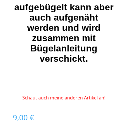
aufgebügelt kann aber
auch aufgenäht
werden und wird
zusammen mit
Bügelanleitung
verschickt.
Schaut auch meine anderen Artikel an!
9,00
€