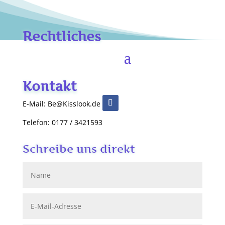
Rechtliches
Kontakt
E-Mail: Be@Kisslook.de
Telefon: 0177 / 3421593
Schreibe uns direkt