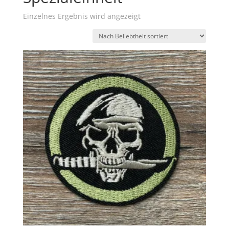
Einzelnes Ergebnis wird angezeigt