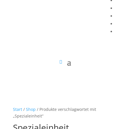
Start
/
Shop
/ Produkte verschlagwortet mit
„Spezialeinheit“
Spezialeinheit