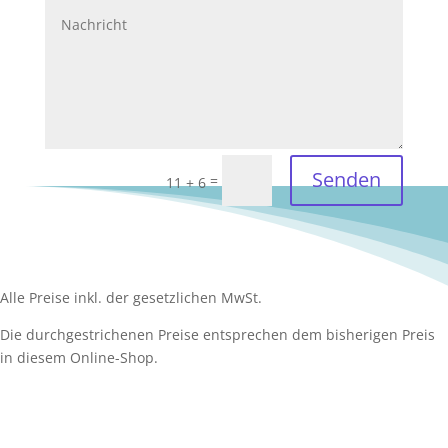
Senden
=
11 + 6
Alle Preise inkl. der gesetzlichen MwSt.
Die durchgestrichenen Preise entsprechen dem bisherigen Preis
in diesem Online-Shop.