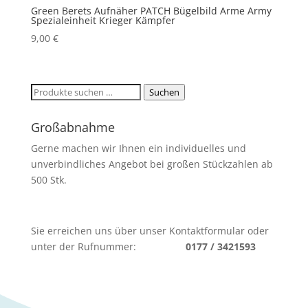
Green Berets Aufnäher PATCH Bügelbild Arme Army
Spezialeinheit Krieger Kämpfer
9,00
€
Suchen
Suchen
nach:
Großabnahme
Gerne machen wir Ihnen ein individuelles und
unverbindliches Angebot bei großen Stückzahlen ab
500 Stk.
Sie erreichen uns über unser Kontaktformular oder
unter der Rufnummer:
0177 / 3421593