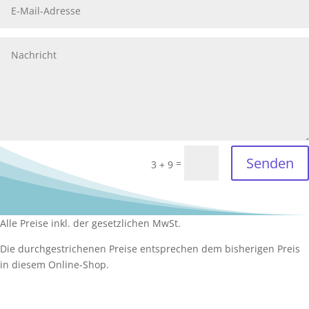
Senden
=
3 + 9
Alle Preise inkl. der gesetzlichen MwSt.
Die durchgestrichenen Preise entsprechen dem bisherigen Preis
in diesem Online-Shop.