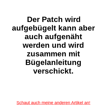
Der Patch wird
aufgebügelt kann aber
auch aufgenäht
werden und wird
zusammen mit
Bügelanleitung
verschickt.
Schaut auch meine anderen Artikel an!