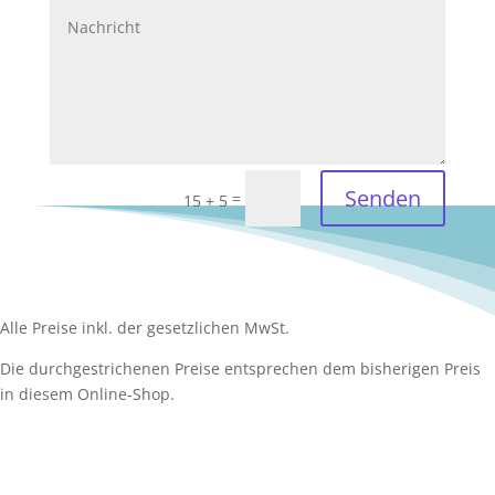
Senden
=
15 + 5
Alle Preise inkl. der gesetzlichen MwSt.
Die durchgestrichenen Preise entsprechen dem bisherigen Preis
in diesem Online-Shop.