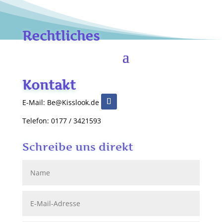
Rechtliches
Kontakt
E-Mail: Be@Kisslook.de
Telefon: 0177 / 3421593
Schreibe uns direkt