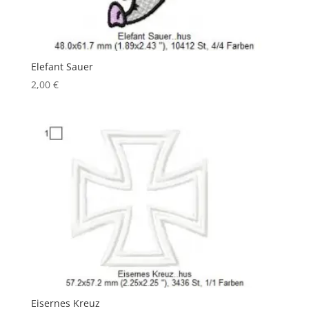
Elefant Sauer
2,00
€
Eisernes Kreuz