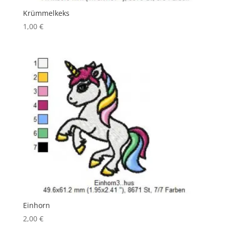
Krümmelkeks
1,00
€
Einhorn
2,00
€