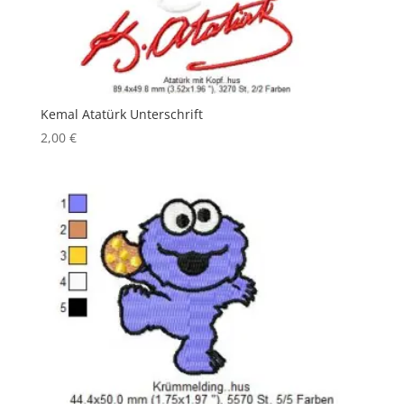
Kemal Atatürk Unterschrift
2,00
€