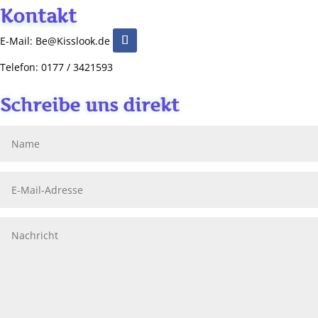
Kontakt
E-Mail: Be@Kisslook.de
Telefon: 0177 / 3421593
Schreibe uns direkt