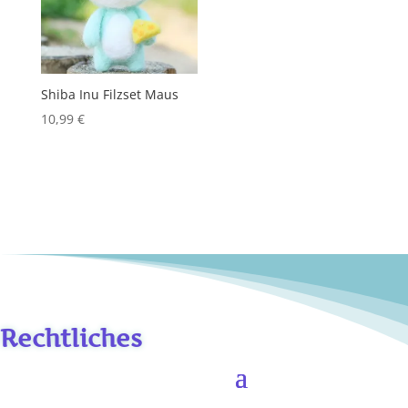
Shiba Inu Filzset Maus
10,99
€
Rechtliches