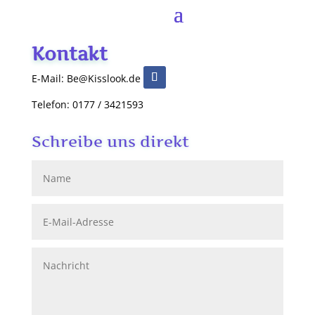
Kontakt
E-Mail: Be@Kisslook.de
Telefon: 0177 / 3421593
Schreibe uns direkt