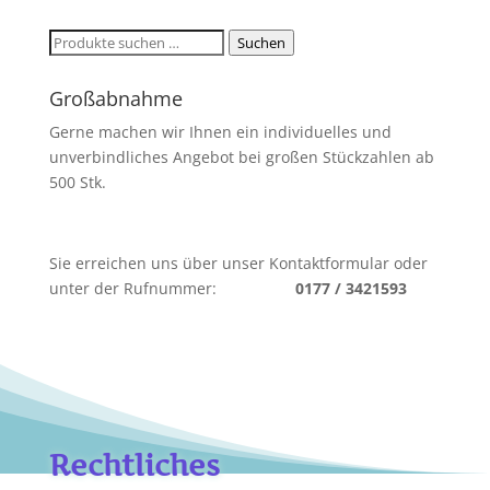
Suchen
Suchen
nach:
Großabnahme
Gerne machen wir Ihnen ein individuelles und
unverbindliches Angebot bei großen Stückzahlen ab
500 Stk.
Sie erreichen uns über unser Kontaktformular oder
unter der Rufnummer:
0177 / 3421593
Rechtliches